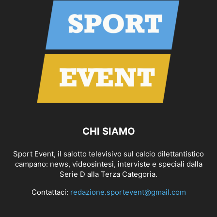
CHI SIAMO
Sport Event, il salotto televisivo sul calcio dilettantistico
campano: news, videosintesi, interviste e speciali dalla
Serie D alla Terza Categoria.
Contattaci:
redazione.sportevent@gmail.com