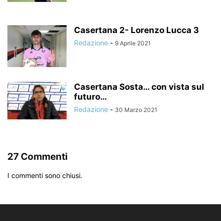
Casertana 2- Lorenzo Lucca 3
Redazione
-
9 Aprile 2021
Casertana Sosta… con vista sul
futuro…
Redazione
-
30 Marzo 2021
27 Commenti
I commenti sono chiusi.