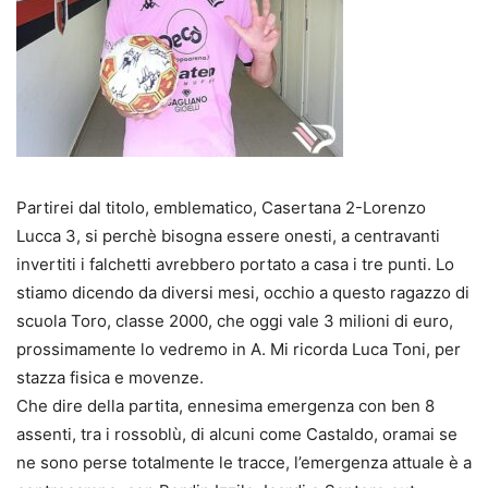
Partirei dal titolo, emblematico, Casertana 2-Lorenzo
Lucca 3, si perchè bisogna essere onesti, a centravanti
invertiti i falchetti avrebbero portato a casa i tre punti. Lo
stiamo dicendo da diversi mesi, occhio a questo ragazzo di
scuola Toro, classe 2000, che oggi vale 3 milioni di euro,
prossimamente lo vedremo in A. Mi ricorda Luca Toni, per
stazza fisica e movenze.
Che dire della partita, ennesima emergenza con ben 8
assenti, tra i rossoblù, di alcuni come Castaldo, oramai se
ne sono perse totalmente le tracce, l’emergenza attuale è a