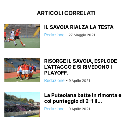
ARTICOLI CORRELATI
IL SAVOIA RIALZA LA TESTA
Redazione
-
27 Maggio 2021
RISORGE IL SAVOIA, ESPLODE
L’ATTACCO E SI RIVEDONO I
PLAYOFF.
Redazione
-
9 Aprile 2021
La Puteolana batte in rimonta e
col punteggio di 2-1 il...
Redazione
-
9 Aprile 2021