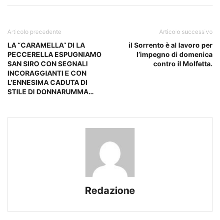
Articolo precedente
Articolo successivo
LA “CARAMELLA” DI LA
il Sorrento è al lavoro per
PECCERELLA ESPUGNIAMO
l’impegno di domenica
SAN SIRO CON SEGNALI
contro il Molfetta.
INCORAGGIANTI E CON
L’ENNESIMA CADUTA DI
STILE DI DONNARUMMA…
Redazione