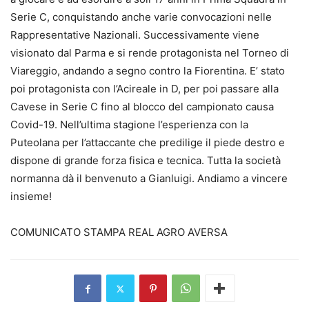
Serie C, conquistando anche varie convocazioni nelle
Rappresentative Nazionali. Successivamente viene
visionato dal Parma e si rende protagonista nel Torneo di
Viareggio, andando a segno contro la Fiorentina. E’ stato
poi protagonista con l’Acireale in D, per poi passare alla
Cavese in Serie C fino al blocco del campionato causa
Covid-19. Nell’ultima stagione l’esperienza con la
Puteolana per l’attaccante che predilige il piede destro e
dispone di grande forza fisica e tecnica. Tutta la società
normanna dà il benvenuto a Gianluigi. Andiamo a vincere
insieme!
COMUNICATO STAMPA REAL AGRO AVERSA