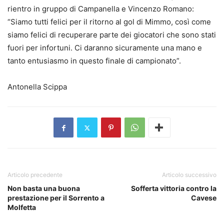
rientro in gruppo di Campanella e Vincenzo Romano:
“Siamo tutti felici per il ritorno al gol di Mimmo, così come
siamo felici di recuperare parte dei giocatori che sono stati
fuori per infortuni. Ci daranno sicuramente una mano e
tanto entusiasmo in questo finale di campionato”.
Antonella Scippa
Articolo precedente
Articolo successivo
Non basta una buona
Sofferta vittoria contro la
prestazione per il Sorrento a
Cavese
Molfetta