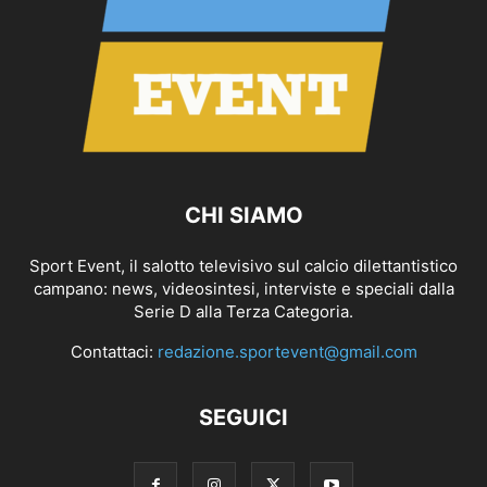
CHI SIAMO
Sport Event, il salotto televisivo sul calcio dilettantistico
campano: news, videosintesi, interviste e speciali dalla
Serie D alla Terza Categoria.
Contattaci:
redazione.sportevent@gmail.com
SEGUICI