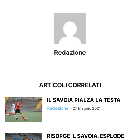
Redazione
ARTICOLI CORRELATI
IL SAVOIA RIALZA LA TESTA
Redazione
-
27 Maggio 2021
RISORGE IL SAVOIA, ESPLODE