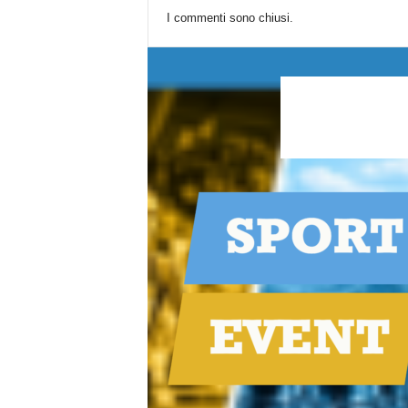
I commenti sono chiusi.