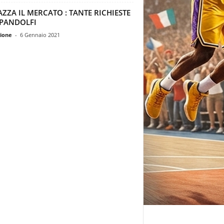
ZZA IL MERCATO : TANTE RICHIESTE
 PANDOLFI
ione
-
6 Gennaio 2021