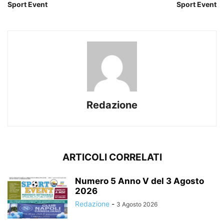
Sport Event
Sport Event
Redazione
ARTICOLI CORRELATI
Numero 5 Anno V del 3 Agosto
2026
Redazione
-
3 Agosto 2026