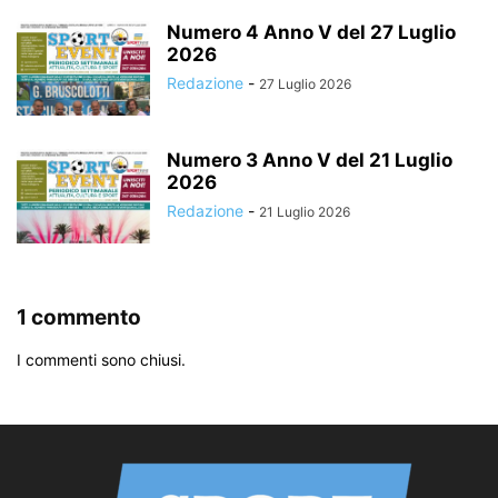
Numero 4 Anno V del 27 Luglio
2026
Redazione
-
27 Luglio 2026
Numero 3 Anno V del 21 Luglio
2026
Redazione
-
21 Luglio 2026
1 commento
I commenti sono chiusi.