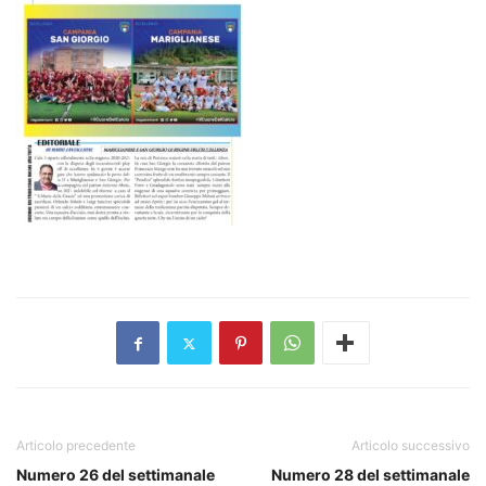
Articolo precedente
Articolo successivo
Numero 26 del settimanale
Numero 28 del settimanale