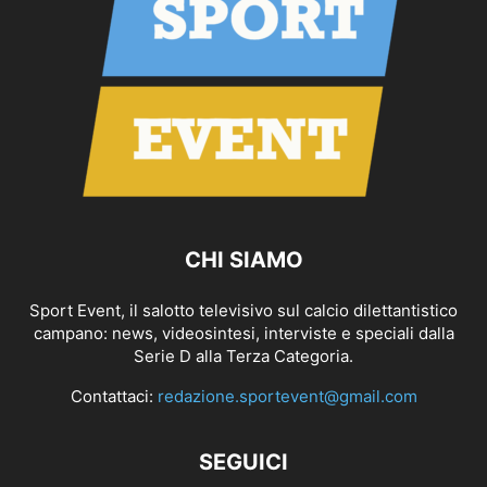
CHI SIAMO
Sport Event, il salotto televisivo sul calcio dilettantistico
campano: news, videosintesi, interviste e speciali dalla
Serie D alla Terza Categoria.
Contattaci:
redazione.sportevent@gmail.com
SEGUICI