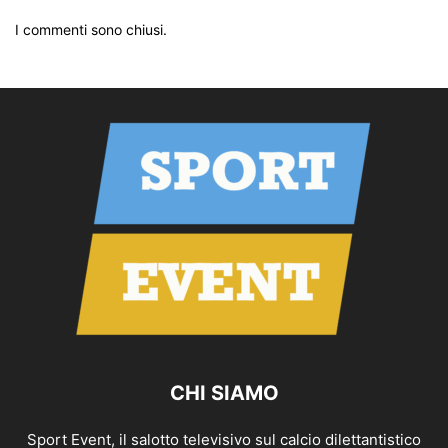
I commenti sono chiusi.
CHI SIAMO
Sport Event, il salotto televisivo sul calcio dilettantistico