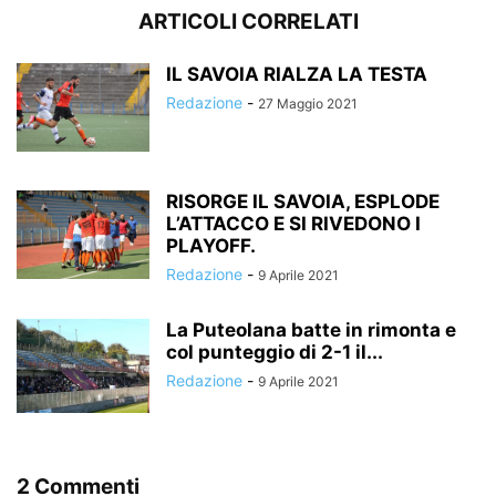
ARTICOLI CORRELATI
IL SAVOIA RIALZA LA TESTA
Redazione
-
27 Maggio 2021
RISORGE IL SAVOIA, ESPLODE
L’ATTACCO E SI RIVEDONO I
PLAYOFF.
Redazione
-
9 Aprile 2021
La Puteolana batte in rimonta e
col punteggio di 2-1 il...
Redazione
-
9 Aprile 2021
2 Commenti