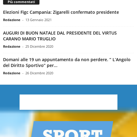
Più commentati
Elezioni Figc Campania: Zigarelli confermato presidente
Redazione
-
13 Gennaio 2021
AUGURI DI BUON NATALE DAL PRESIDENTE DEL VIRTUS
CARANO MARIO TRUGLIO
Redazione
-
25 Dicembre 2020
Domani alle 19 un appuntamento da non perdere. ” L’Angolo
del Diritto Sportivo” per...
Redazione
-
26 Dicembre 2020