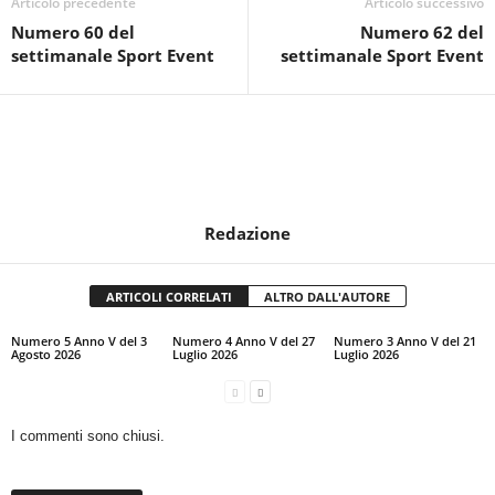
Articolo precedente
Articolo successivo
Numero 60 del
Numero 62 del
settimanale Sport Event
settimanale Sport Event
Redazione
ARTICOLI CORRELATI
ALTRO DALL'AUTORE
Numero 5 Anno V del 3
Numero 4 Anno V del 27
Numero 3 Anno V del 21
Agosto 2026
Luglio 2026
Luglio 2026
I commenti sono chiusi.