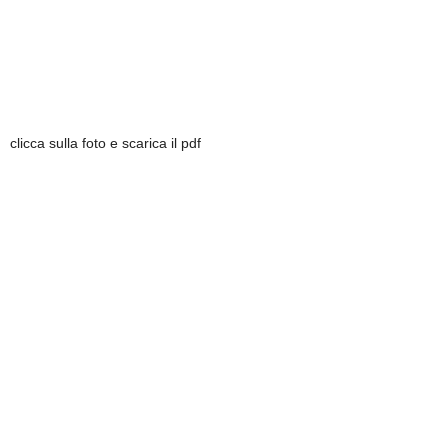
clicca sulla foto e scarica il pdf