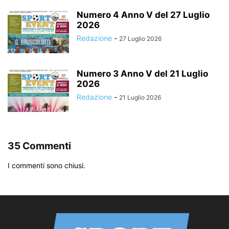
Numero 4 Anno V del 27 Luglio
2026
Redazione
-
27 Luglio 2026
Numero 3 Anno V del 21 Luglio
2026
Redazione
-
21 Luglio 2026
35 Commenti
I commenti sono chiusi.