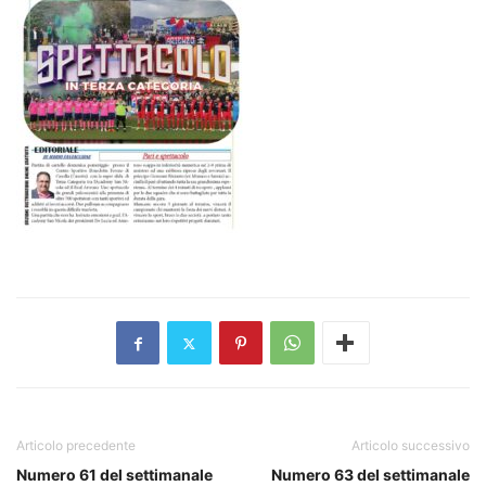
Articolo precedente
Articolo successivo
Numero 61 del settimanale
Numero 63 del settimanale