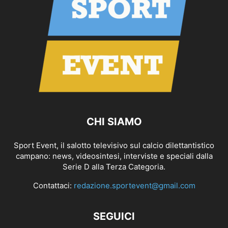
CHI SIAMO
Sport Event, il salotto televisivo sul calcio dilettantistico
campano: news, videosintesi, interviste e speciali dalla
Serie D alla Terza Categoria.
Contattaci:
redazione.sportevent@gmail.com
SEGUICI