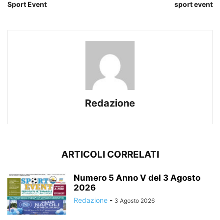
Sport Event
sport event
Redazione
ARTICOLI CORRELATI
Numero 5 Anno V del 3 Agosto
2026
Redazione
-
3 Agosto 2026