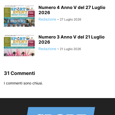
Numero 4 Anno V del 27 Luglio
2026
Redazione
-
27 Luglio 2026
Numero 3 Anno V del 21 Luglio
2026
Redazione
-
21 Luglio 2026
31 Commenti
I commenti sono chiusi.