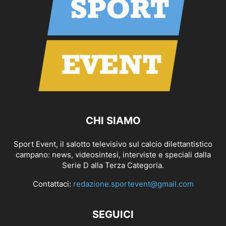
CHI SIAMO
Sport Event, il salotto televisivo sul calcio dilettantistico
campano: news, videosintesi, interviste e speciali dalla
Serie D alla Terza Categoria.
Contattaci:
redazione.sportevent@gmail.com
SEGUICI