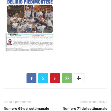
Articolo precedente
Articolo successivo
Numero 69 del settimanale
Numero 71 del settimanale