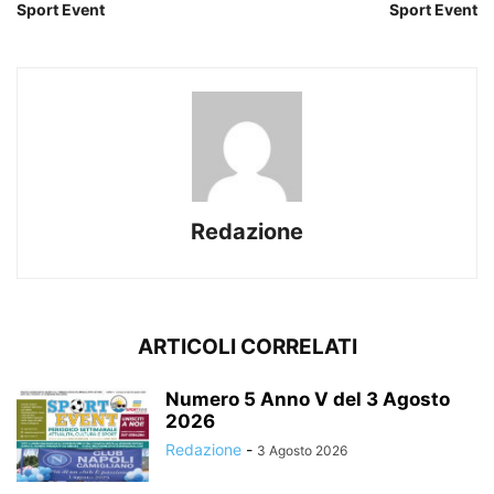
Sport Event
Sport Event
Redazione
ARTICOLI CORRELATI
Numero 5 Anno V del 3 Agosto
2026
Redazione
-
3 Agosto 2026