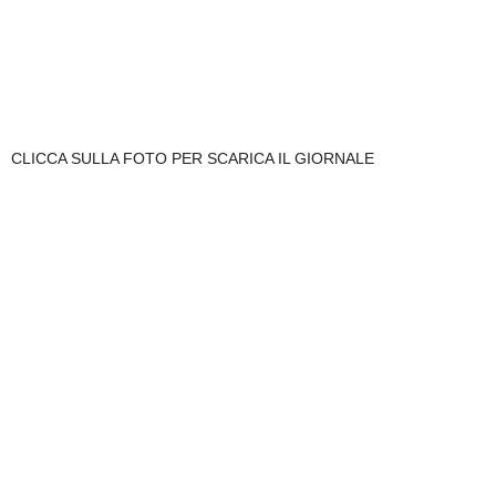
CLICCA SULLA FOTO PER SCARICA IL GIORNALE