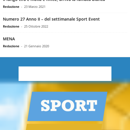
Redazione
-
23 Marzo 2021
Numero 27 Anno II – del settimanale Sport Event
Redazione
-
25 Ottobre 2022
MENA
Redazione
-
21 Gennaio 2020