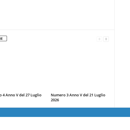
RE
4 Anno V del 27 Luglio
Numero 3 Anno V del 21 Luglio
2026