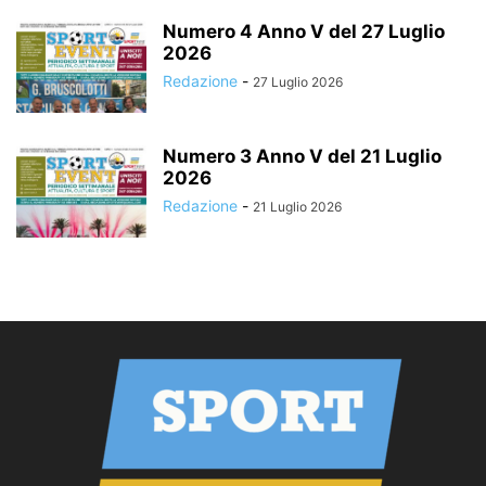
Numero 4 Anno V del 27 Luglio
2026
Redazione
-
27 Luglio 2026
Numero 3 Anno V del 21 Luglio
2026
Redazione
-
21 Luglio 2026