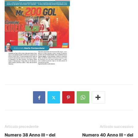
Articolo precedente
Articolo successivo
Numero 38 Anno III – del
Numero 40 Anno III – del