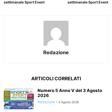
settimanale Sport Event
settimanale Sport Event
Redazione
ARTICOLI CORRELATI
Numero 5 Anno V del 3 Agosto
2026
Redazione
-
3 Agosto 2026