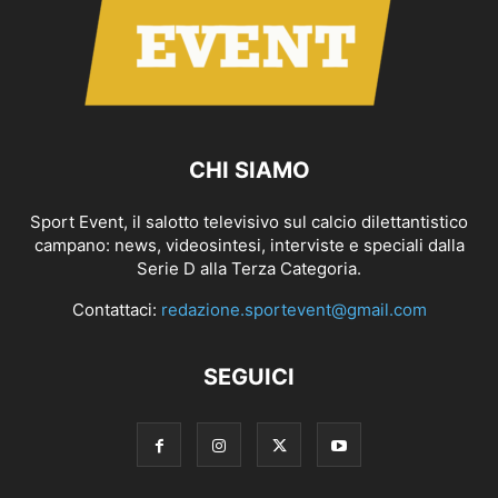
CHI SIAMO
Sport Event, il salotto televisivo sul calcio dilettantistico
campano: news, videosintesi, interviste e speciali dalla
Serie D alla Terza Categoria.
Contattaci:
redazione.sportevent@gmail.com
SEGUICI