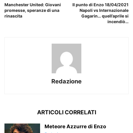
Manchester United: Giovani
Il punto di Enzo 18/04/2021
promesse, speranze di una
Napoli vs Internazionale
rinascita
Gagarin… quell’aprile si
incendiò…
Redazione
ARTICOLI CORRELATI
Meteore Azzurre di Enzo