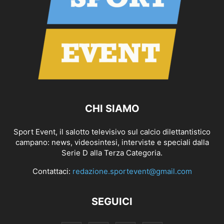
CHI SIAMO
Sport Event, il salotto televisivo sul calcio dilettantistico
campano: news, videosintesi, interviste e speciali dalla
Serie D alla Terza Categoria.
Contattaci:
redazione.sportevent@gmail.com
SEGUICI