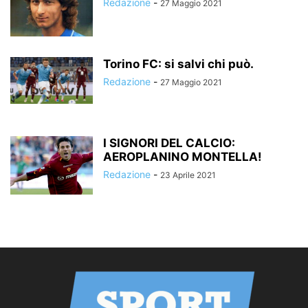
Redazione
-
27 Maggio 2021
Torino FC: si salvi chi può.
Redazione
-
27 Maggio 2021
I SIGNORI DEL CALCIO:
AEROPLANINO MONTELLA!
Redazione
-
23 Aprile 2021