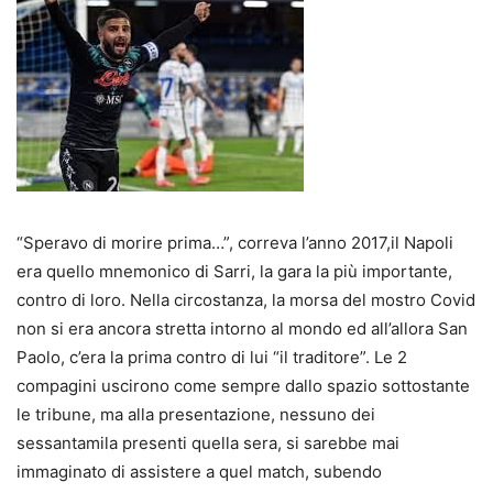
“Speravo di morire prima…”, correva l’anno 2017,il Napoli
era quello mnemonico di Sarri, la gara la più importante,
contro di loro. Nella circostanza, la morsa del mostro Covid
non si era ancora stretta intorno al mondo ed all’allora San
Paolo, c’era la prima contro di lui “il traditore”. Le 2
compagini uscirono come sempre dallo spazio sottostante
le tribune, ma alla presentazione, nessuno dei
sessantamila presenti quella sera, si sarebbe mai
immaginato di assistere a quel match, subendo