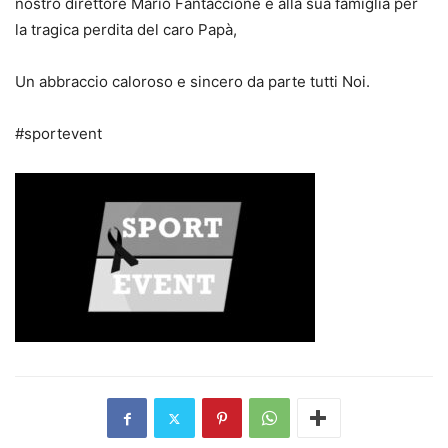
nostro direttore Mario Fantaccione e alla sua famiglia per
la tragica perdita del caro Papà,
Un abbraccio caloroso e sincero da parte tutti Noi.
#sportevent