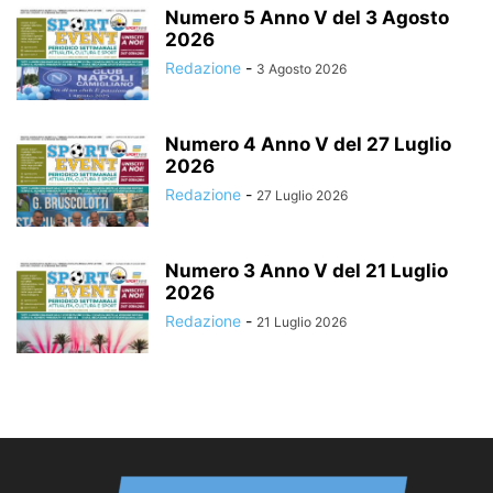
Numero 5 Anno V del 3 Agosto
2026
Redazione
-
3 Agosto 2026
Numero 4 Anno V del 27 Luglio
2026
Redazione
-
27 Luglio 2026
Numero 3 Anno V del 21 Luglio
2026
Redazione
-
21 Luglio 2026