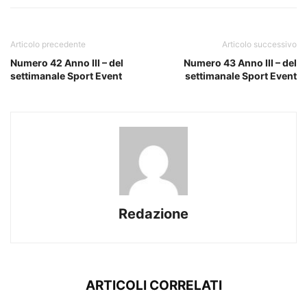
Articolo precedente
Articolo successivo
Numero 42 Anno III – del
Numero 43 Anno III – del
settimanale Sport Event
settimanale Sport Event
Redazione
ARTICOLI CORRELATI