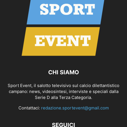
CHI SIAMO
Sport Event, il salotto televisivo sul calcio dilettantistico
campano: news, videosintesi, interviste e speciali dalla
Serie D alla Terza Categoria.
Contattaci:
redazione.sportevent@gmail.com
SEGUICI