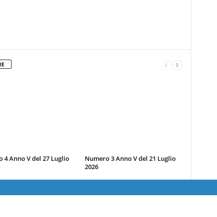
RE
4 Anno V del 27 Luglio
Numero 3 Anno V del 21 Luglio
2026