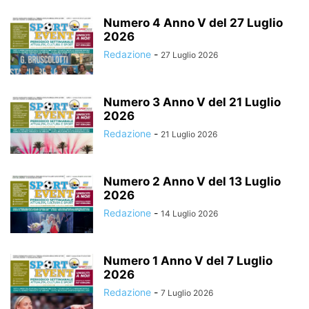
Numero 4 Anno V del 27 Luglio
2026
Redazione
-
27 Luglio 2026
Numero 3 Anno V del 21 Luglio
2026
Redazione
-
21 Luglio 2026
Numero 2 Anno V del 13 Luglio
2026
Redazione
-
14 Luglio 2026
Numero 1 Anno V del 7 Luglio
2026
Redazione
-
7 Luglio 2026