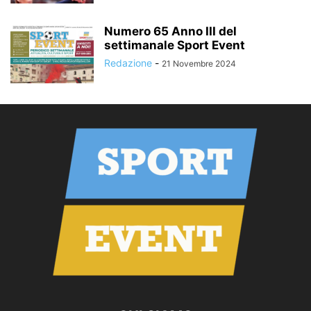
Numero 65 Anno III del
settimanale Sport Event
Redazione
-
21 Novembre 2024