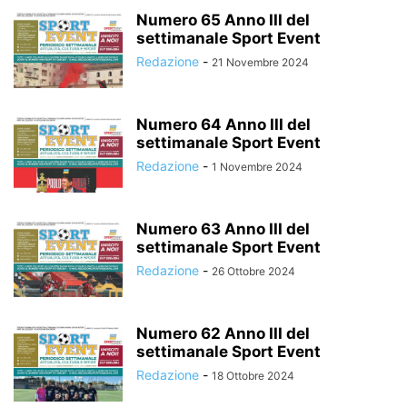
Numero 65 Anno III del
settimanale Sport Event
Redazione
-
21 Novembre 2024
Numero 64 Anno III del
settimanale Sport Event
Redazione
-
1 Novembre 2024
Numero 63 Anno III del
settimanale Sport Event
Redazione
-
26 Ottobre 2024
Numero 62 Anno III del
settimanale Sport Event
Redazione
-
18 Ottobre 2024