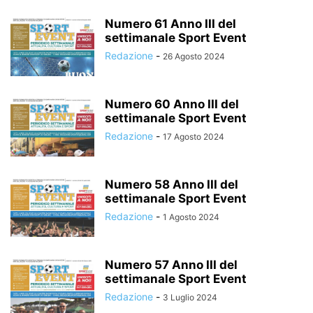
Numero 61 Anno III del
settimanale Sport Event
Redazione
-
26 Agosto 2024
Numero 60 Anno III del
settimanale Sport Event
Redazione
-
17 Agosto 2024
Numero 58 Anno III del
settimanale Sport Event
Redazione
-
1 Agosto 2024
Numero 57 Anno III del
settimanale Sport Event
Redazione
-
3 Luglio 2024