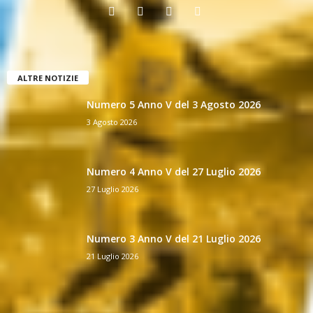
ALTRE NOTIZIE
Numero 5 Anno V del 3 Agosto 2026
3 Agosto 2026
Numero 4 Anno V del 27 Luglio 2026
27 Luglio 2026
Numero 3 Anno V del 21 Luglio 2026
21 Luglio 2026