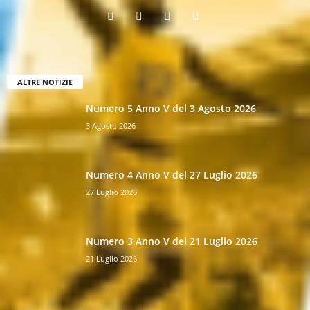
ALTRE NOTIZIE
Numero 5 Anno V del 3 Agosto 2026
3 Agosto 2026
Numero 4 Anno V del 27 Luglio 2026
27 Luglio 2026
Numero 3 Anno V del 21 Luglio 2026
21 Luglio 2026