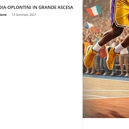
OIA-OPLONTINI IN GRANDE ASCESA
ione
-
13 Gennaio 2021