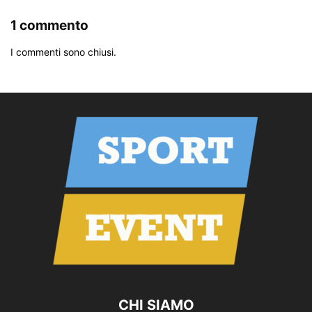
1 commento
I commenti sono chiusi.
CHI SIAMO