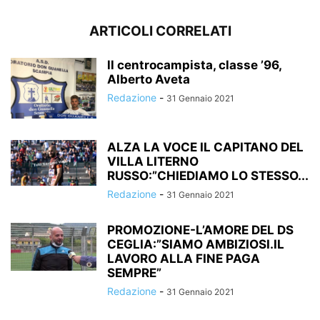
ARTICOLI CORRELATI
ll centrocampista, classe ’96,
Alberto Aveta
Redazione
-
31 Gennaio 2021
ALZA LA VOCE IL CAPITANO DEL
VILLA LITERNO
RUSSO:”CHIEDIAMO LO STESSO...
Redazione
-
31 Gennaio 2021
PROMOZIONE-L’AMORE DEL DS
CEGLIA:”SIAMO AMBIZIOSI.IL
LAVORO ALLA FINE PAGA
SEMPRE”
Redazione
-
31 Gennaio 2021