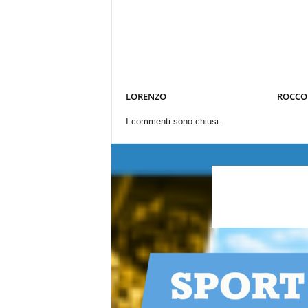
LORENZO
ROCCO
I commenti sono chiusi.