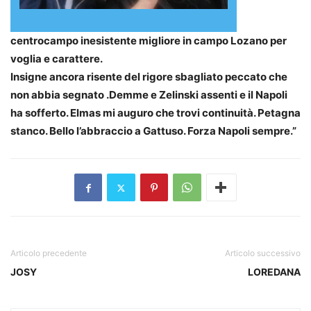
centrocampo inesistente migliore in campo Lozano per
voglia e carattere.
Insigne ancora risente del rigore sbagliato peccato che
non abbia segnato .Demme e Zelinski assenti e il Napoli
ha sofferto. Elmas mi auguro che trovi continuità. Petagna
stanco. Bello l’abbraccio a Gattuso. Forza Napoli sempre.”
Articolo precedente
Articolo successivo
JOSY
LOREDANA