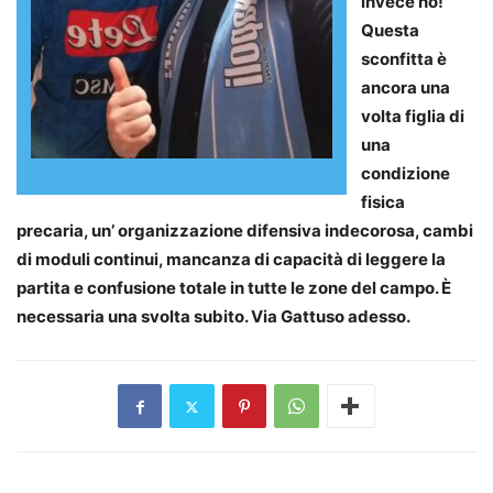
invece no!
Questa
sconfitta è
ancora una
volta figlia di
una
condizione
fisica
precaria, un’ organizzazione difensiva indecorosa, cambi
di moduli continui, mancanza di capacità di leggere la
partita e confusione totale in tutte le zone del campo. È
necessaria una svolta subito. Via Gattuso adesso.