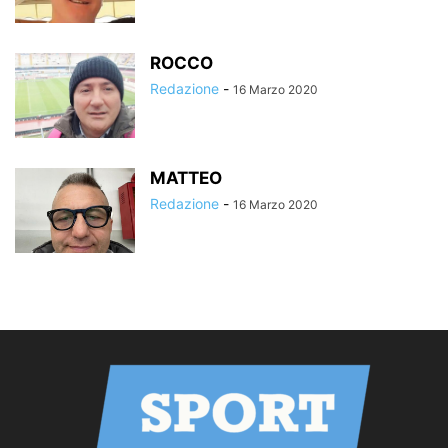
ROCCO
Redazione
-
16 Marzo 2020
MATTEO
Redazione
-
16 Marzo 2020