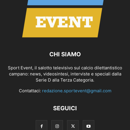
CHI SIAMO
Sport Event, il salotto televisivo sul calcio dilettantistico
campano: news, videosintesi, interviste e speciali dalla
Serie D alla Terza Categoria.
Contattaci:
redazione.sportevent@gmail.com
SEGUICI