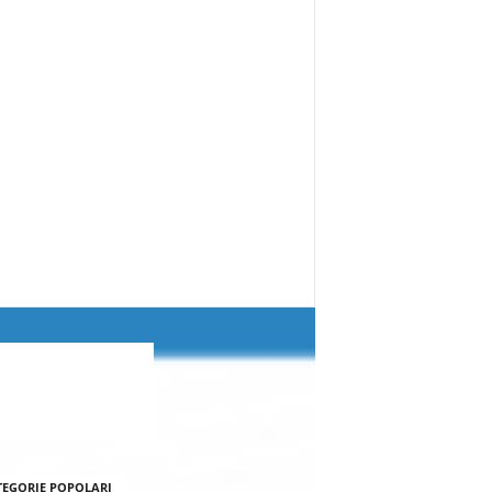
TEGORIE POPOLARI