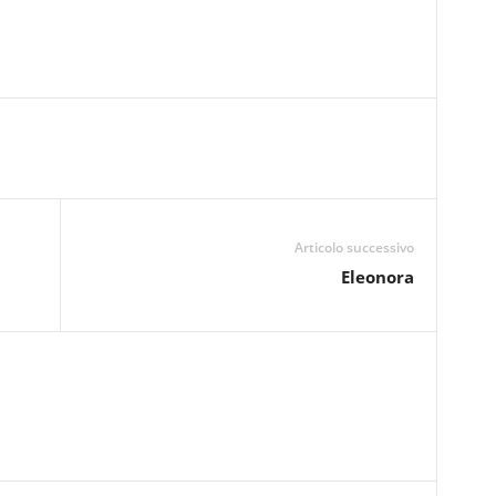
Articolo successivo
Eleonora