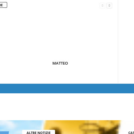
RE
MATTEO
ALTRE NOTIZIE
CA