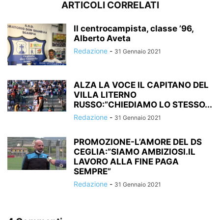
ARTICOLI CORRELATI
ll centrocampista, classe ’96,
Alberto Aveta
Redazione
-
31 Gennaio 2021
ALZA LA VOCE IL CAPITANO DEL
VILLA LITERNO
RUSSO:”CHIEDIAMO LO STESSO...
Redazione
-
31 Gennaio 2021
PROMOZIONE-L’AMORE DEL DS
CEGLIA:”SIAMO AMBIZIOSI.IL
LAVORO ALLA FINE PAGA
SEMPRE”
Redazione
-
31 Gennaio 2021