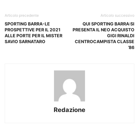
Articolo precedente
Articolo successivo
SPORTING BARRA-LE
QUI SPORTING BARRA:SI
PROSPETTIVE PER IL 2021
PRESENTA IL NEO ACQUISTO
ALLE PORTE PER IL MISTER
GIGI RINALDI
SAVIO SARNATARO
CENTROCAMPISTA CLASSE
’86
Redazione