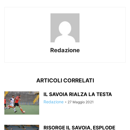
Redazione
ARTICOLI CORRELATI
IL SAVOIA RIALZA LA TESTA
Redazione
-
27 Maggio 2021
RISORGE IL SAVOIA, ESPLODE