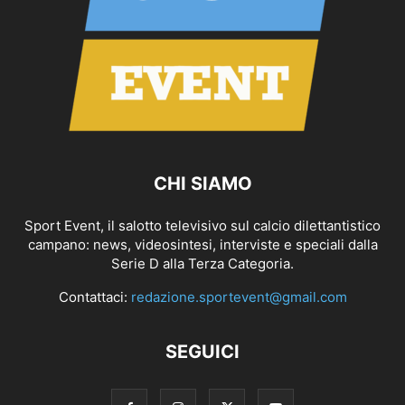
CHI SIAMO
Sport Event, il salotto televisivo sul calcio dilettantistico
campano: news, videosintesi, interviste e speciali dalla
Serie D alla Terza Categoria.
Contattaci:
redazione.sportevent@gmail.com
SEGUICI