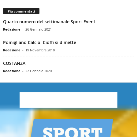
Più commentati
Quarto numero del settimanale Sport Event
Redazione
-
26 Gennaio 2021
Pomigliano Calcio: Cioffi si dimette
Redazione
-
19 Novembre 2018
COSTANZA
Redazione
-
22 Gennaio 2020