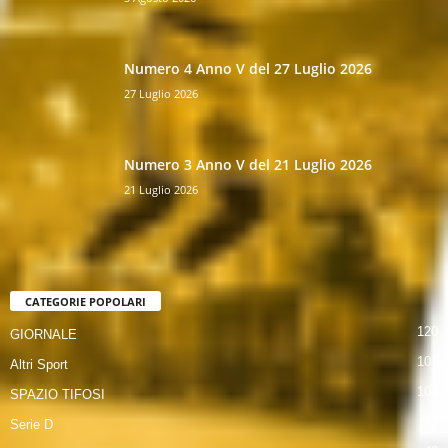
Numero 4 Anno V del 27 Luglio 2026
27 Luglio 2026
Numero 3 Anno V del 21 Luglio 2026
21 Luglio 2026
CATEGORIE POPOLARI
120
GIORNALE
107
Altri Sport
104
SPAZIO TIFOSI
63
Serie D