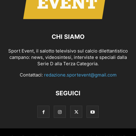
CHI SIAMO
Sport Event, il salotto televisivo sul calcio dilettantistico
campano: news, videosintesi, interviste e speciali dalla
Serie D alla Terza Categoria.
Contattaci:
redazione.sportevent@gmail.com
SEGUICI