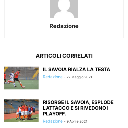
Redazione
ARTICOLI CORRELATI
IL SAVOIA RIALZA LA TESTA
Redazione
-
27 Maggio 2021
RISORGE IL SAVOIA, ESPLODE
L’ATTACCO E SI RIVEDONO I
PLAYOFF.
Redazione
-
9 Aprile 2021