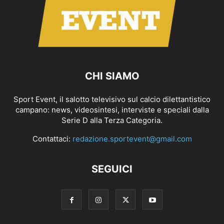
CHI SIAMO
Sport Event, il salotto televisivo sul calcio dilettantistico
campano: news, videosintesi, interviste e speciali dalla
Serie D alla Terza Categoria.
Contattaci:
redazione.sportevent@gmail.com
SEGUICI