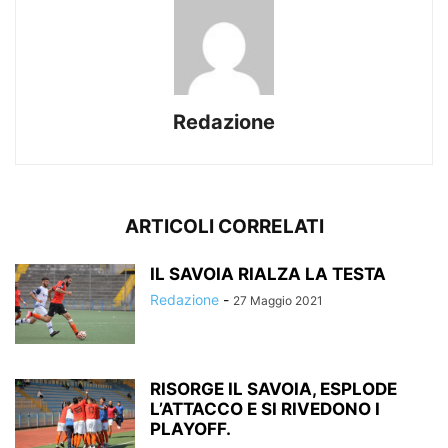
Redazione
ARTICOLI CORRELATI
IL SAVOIA RIALZA LA TESTA
Redazione
-
27 Maggio 2021
RISORGE IL SAVOIA, ESPLODE
L’ATTACCO E SI RIVEDONO I
PLAYOFF.