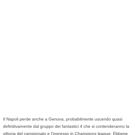
Il Napoli perde anche a Genova, probabilmente uscendo quasi
definitivamente dal gruppo dei fantastici 4 che si contenderanno la
vittoria del campionato e l’ingresso in Champions league. Ebbene