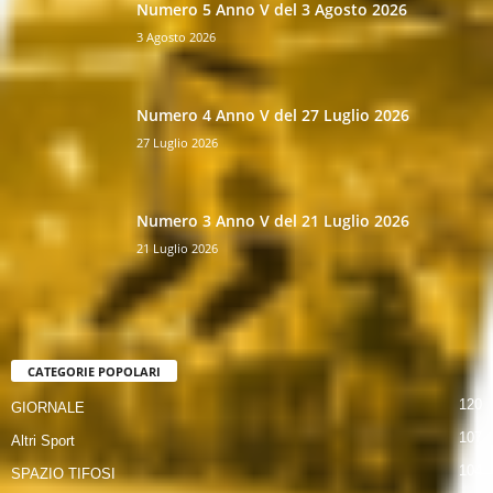
Numero 5 Anno V del 3 Agosto 2026
3 Agosto 2026
Numero 4 Anno V del 27 Luglio 2026
27 Luglio 2026
Numero 3 Anno V del 21 Luglio 2026
21 Luglio 2026
CATEGORIE POPOLARI
120
GIORNALE
107
Altri Sport
104
SPAZIO TIFOSI