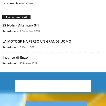
I commenti sono chiusi.
Più commentati
SS Nola – Altamura 3-1
Redazione
-
2 Dicembre 2018
LA MOTOGP HA PERSO UN GRANDE UOMO
Redazione
-
5 Marzo 2021
Il punto di Enzo
Redazione
-
23 Marzo 2021