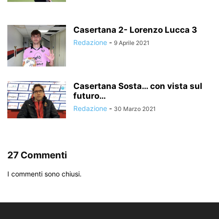
Casertana 2- Lorenzo Lucca 3
Redazione
-
9 Aprile 2021
Casertana Sosta… con vista sul
futuro…
Redazione
-
30 Marzo 2021
27 Commenti
I commenti sono chiusi.