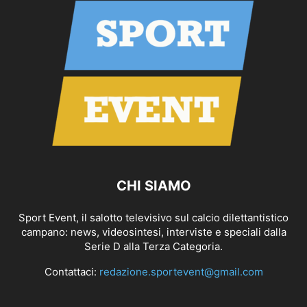
CHI SIAMO
Sport Event, il salotto televisivo sul calcio dilettantistico
campano: news, videosintesi, interviste e speciali dalla
Serie D alla Terza Categoria.
Contattaci:
redazione.sportevent@gmail.com