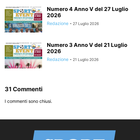
Numero 4 Anno V del 27 Luglio
2026
Redazione
-
27 Luglio 2026
Numero 3 Anno V del 21 Luglio
2026
Redazione
-
21 Luglio 2026
31 Commenti
I commenti sono chiusi.