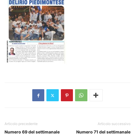
Articolo precedente
Articolo successivo
Numero 69 del settimanale
Numero 71 del settimanale