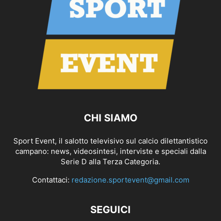
CHI SIAMO
Sport Event, il salotto televisivo sul calcio dilettantistico
campano: news, videosintesi, interviste e speciali dalla
Serie D alla Terza Categoria.
Contattaci:
redazione.sportevent@gmail.com
SEGUICI