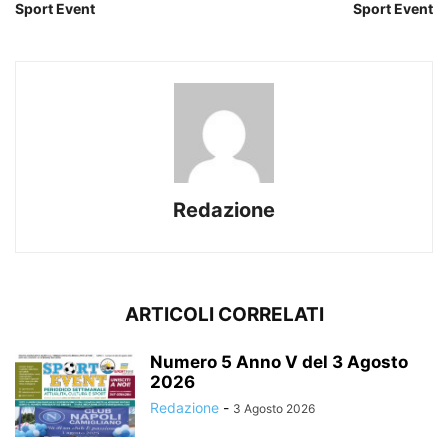
Sport Event
Sport Event
Redazione
ARTICOLI CORRELATI
Numero 5 Anno V del 3 Agosto
2026
Redazione
-
3 Agosto 2026