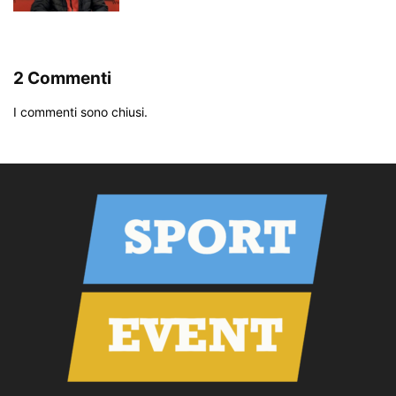
2 Commenti
I commenti sono chiusi.