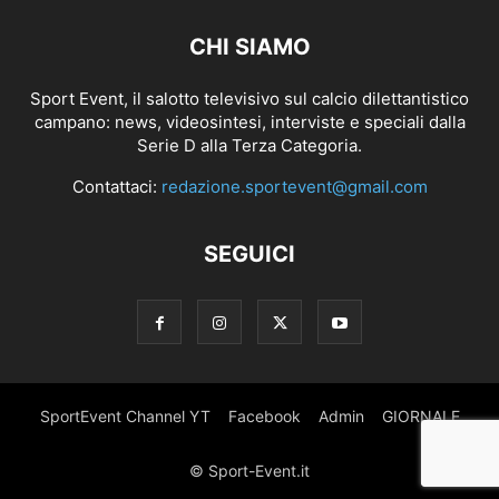
CHI SIAMO
Sport Event, il salotto televisivo sul calcio dilettantistico
campano: news, videosintesi, interviste e speciali dalla
Serie D alla Terza Categoria.
Contattaci:
redazione.sportevent@gmail.com
SEGUICI
SportEvent Channel YT
Facebook
Admin
GIORNALE
© Sport-Event.it