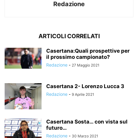
Redazione
ARTICOLI CORRELATI
Casertana:Quali prospettive per
il prossimo campionato?
Redazione
-
27 Maggio 2021
Casertana 2- Lorenzo Lucca 3
Redazione
-
9 Aprile 2021
Casertana Sosta… con vista sul
futuro…
Redazione
-
30 Marzo 2021