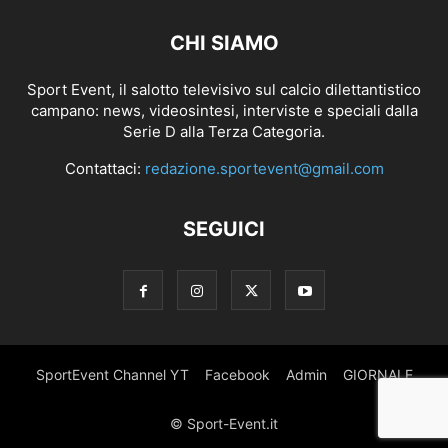
CHI SIAMO
Sport Event, il salotto televisivo sul calcio dilettantistico
campano: news, videosintesi, interviste e speciali dalla
Serie D alla Terza Categoria.
Contattaci:
redazione.sportevent@gmail.com
SEGUICI
SportEvent Channel YT
Facebook
Admin
GIORNALE
© Sport-Event.it