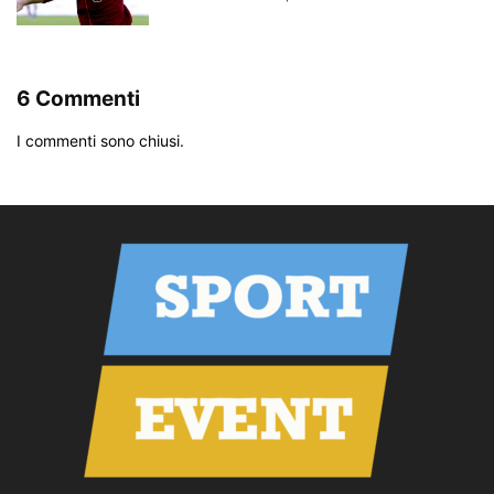
6 Commenti
I commenti sono chiusi.