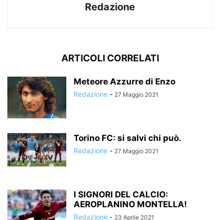
Redazione
ARTICOLI CORRELATI
Meteore Azzurre di Enzo
Redazione
-
27 Maggio 2021
Torino FC: si salvi chi può.
Redazione
-
27 Maggio 2021
I SIGNORI DEL CALCIO:
AEROPLANINO MONTELLA!
Redazione
-
23 Aprile 2021