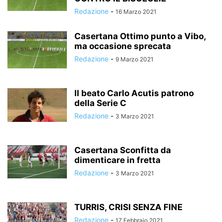
Redazione
-
16 Marzo 2021
Casertana Ottimo punto a Vibo,
ma occasione sprecata
Redazione
-
9 Marzo 2021
Il beato Carlo Acutis patrono
della Serie C
Redazione
-
3 Marzo 2021
Casertana Sconfitta da
dimenticare in fretta
Redazione
-
3 Marzo 2021
TURRIS, CRISI SENZA FINE
Redazione
-
17 Febbraio 2021