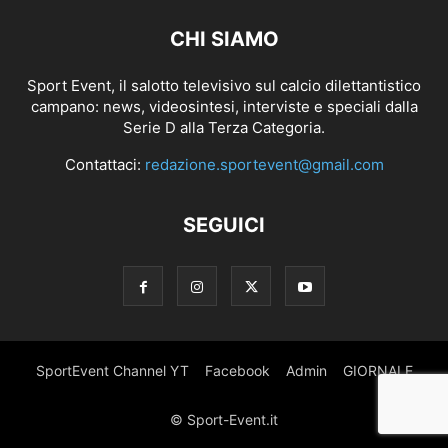
CHI SIAMO
Sport Event, il salotto televisivo sul calcio dilettantistico
campano: news, videosintesi, interviste e speciali dalla
Serie D alla Terza Categoria.
Contattaci:
redazione.sportevent@gmail.com
SEGUICI
SportEvent Channel YT
Facebook
Admin
GIORNALE
© Sport-Event.it