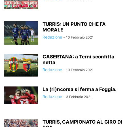
TURRIS: UN PUNTO CHE FA
MORALE
Redazione
-
10 Febbraio 2021
CASERTANA: a Terni sconfitta
netta
Redazione
-
10 Febbraio 2021
La (ri)ncorsa si ferma a Foggia.
Redazione
-
3 Febbraio 2021
TURRIS, CAMPIONATO AL GIRO DI