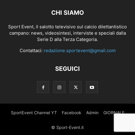
CHI SIAMO
Sport Event, il salotto televisivo sul calcio dilettantistico
campano: news, videosintesi, interviste e speciali dalla
Serie D alla Terza Categoria.
Contattaci:
redazione.sportevent@gmail.com
SEGUICI
SportEvent Channel YT
Facebook
Admin
GIORNALE
© Sport-Event.it