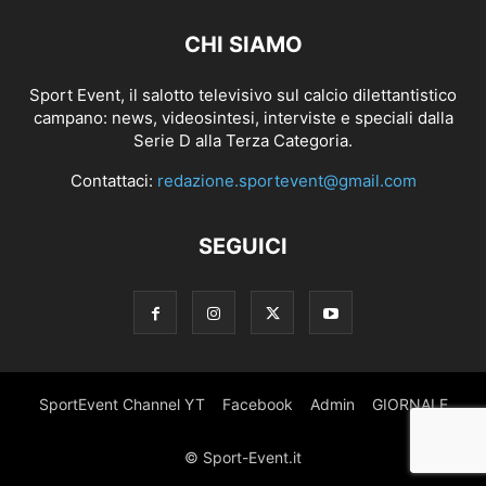
CHI SIAMO
Sport Event, il salotto televisivo sul calcio dilettantistico
campano: news, videosintesi, interviste e speciali dalla
Serie D alla Terza Categoria.
Contattaci:
redazione.sportevent@gmail.com
SEGUICI
SportEvent Channel YT
Facebook
Admin
GIORNALE
© Sport-Event.it