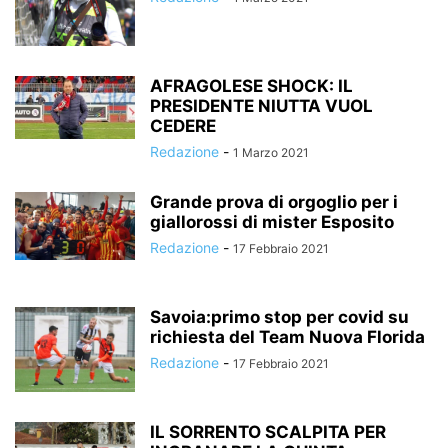
AFRAGOLESE SHOCK: IL
PRESIDENTE NIUTTA VUOL
CEDERE
Redazione
-
1 Marzo 2021
Grande prova di orgoglio per i
giallorossi di mister Esposito
Redazione
-
17 Febbraio 2021
Savoia:primo stop per covid su
richiesta del Team Nuova Florida
Redazione
-
17 Febbraio 2021
IL SORRENTO SCALPITA PER