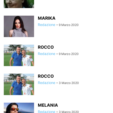
MARIKA
Redazione
-
9 Marzo 2020
ROCCO
Redazione
-
9 Marzo 2020
ROCCO
Redazione
-
3 Marzo 2020
MELANIA
Redazione
-
3 Marzo 2020