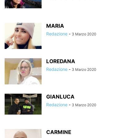
MARIA
Redazione
-
3 Marzo 2020
LOREDANA
Redazione
-
3 Marzo 2020
GIANLUCA
Redazione
-
3 Marzo 2020
CARMINE