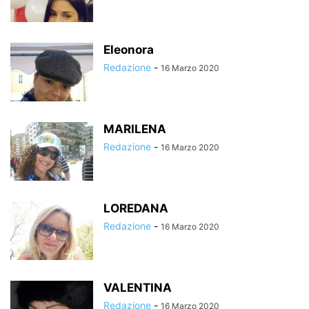
Eleonora
Redazione
-
16 Marzo 2020
MARILENA
Redazione
-
16 Marzo 2020
LOREDANA
Redazione
-
16 Marzo 2020
VALENTINA
Redazione
-
16 Marzo 2020