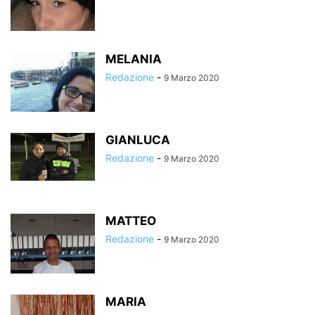
MELANIA
Redazione
-
9 Marzo 2020
GIANLUCA
Redazione
-
9 Marzo 2020
MATTEO
Redazione
-
9 Marzo 2020
MARIA